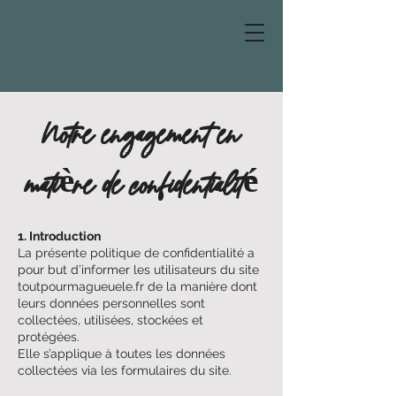
Notre engagement en
matière de confidentialité
1. Introduction
La présente politique de confidentialité a
pour but d’informer les utilisateurs du site
toutpourmagueuele.fr de la manière dont
leurs données personnelles sont
collectées, utilisées, stockées et
protégées.
Elle s’applique à toutes les données
collectées via les formulaires du site.