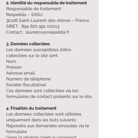
2. Identité du responsable de traitement
Responsable de traitement :
Respelida – SASU
30126 Saint-Laurent-des-Arbres – France
SIRET : 894 670 991 00013
Contact : laurence@respelida.fr
3. Données collectées
Les données susceptibles d’être
collectées sur le site sont :
Nom
Prénom
Adresse email
Numéro de téléphone
Société (facultative)
Ces données sont collectées via les
formulaires de contact présents sur le site.
4. Finalités du traitement
Les données collectées sont utilisées
uniquement dans les buts suivants :
Répondre aux demandes envoyées via le
formulaire
Gérer la relation client ou prospect