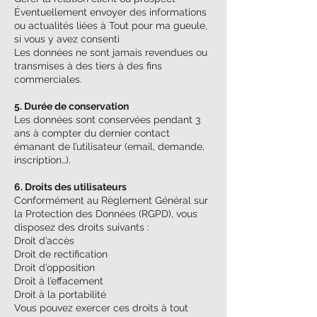
Éventuellement envoyer des informations
ou actualités liées à Tout pour ma gueule,
si vous y avez consenti
Les données ne sont jamais revendues ou
transmises à des tiers à des fins
commerciales.
5. Durée de conservation
Les données sont conservées pendant 3
ans à compter du dernier contact
émanant de l’utilisateur (email, demande,
inscription…).
6. Droits des utilisateurs
Conformément au Règlement Général sur
la Protection des Données (RGPD), vous
disposez des droits suivants :
Droit d’accès
Droit de rectification
Droit d’opposition
Droit à l’effacement
Droit à la portabilité
Vous pouvez exercer ces droits à tout